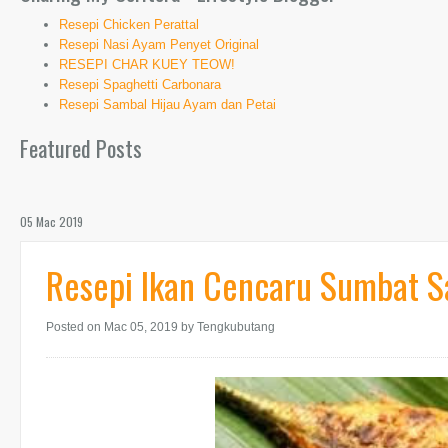
Resepi Chicken Perattal
Resepi Nasi Ayam Penyet Original
RESEPI CHAR KUEY TEOW!
Resepi Spaghetti Carbonara
Resepi Sambal Hijau Ayam dan Petai
Featured Posts
05 Mac 2019
Resepi Ikan Cencaru Sumbat 
Posted on Mac 05, 2019
by Tengkubutang