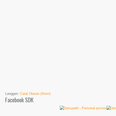
Langgan:
Catat Ulasan (Atom)
Facebook SDK