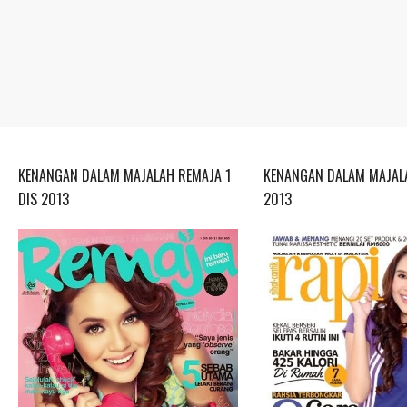
KENANGAN DALAM MAJALAH REMAJA 1
KENANGAN DALAM MAJALA
DIS 2013
2013