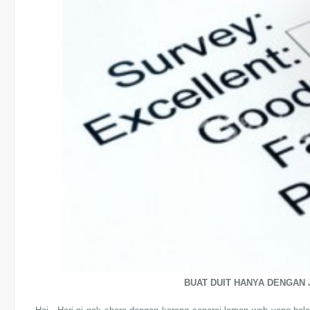
BUAT DUIT HANYA DENGAN 