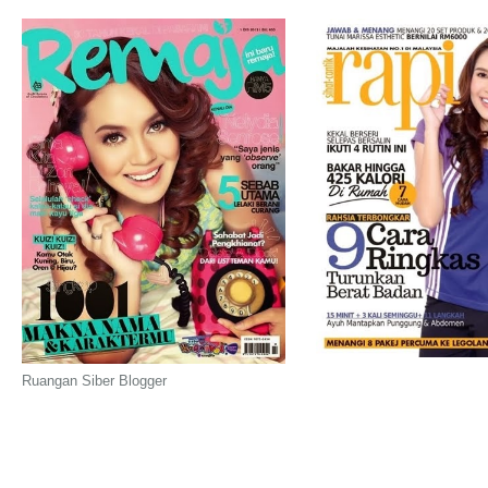
Ruangan Siber Blogger