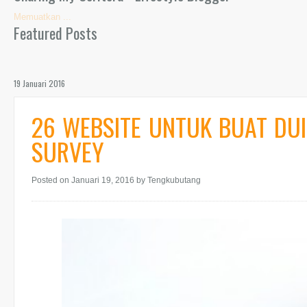
Memuatkan ...
Featured Posts
19 Januari 2016
26 WEBSITE UNTUK BUAT DU
SURVEY
Posted on Januari 19, 2016
by Tengkubutang