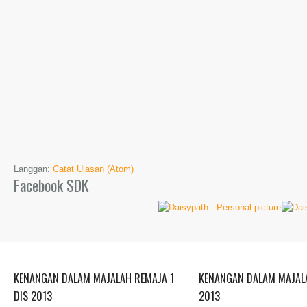
Langgan:
Catat Ulasan (Atom)
Facebook SDK
KENANGAN DALAM MAJALAH REMAJA 1
KENANGAN DALAM MAJALA
DIS 2013
2013