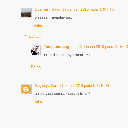
Syamimi Saad
19 Januari 2016 pada 4:35 PTG
waaaaa.. meriahnyaa..
Balas
Balasan
Tengkubutang
20 Januari 2016 pada 10:15 
ini la dia link2 nya mimi.. =)
Balas
Nageeya Zameil
9 Jun 2016 pada 5:23 PTG
boleh cube semua website tu ke?
Balas