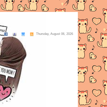
Thursday, August 06, 2026