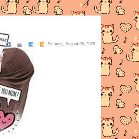
Saturday, August 08, 2026