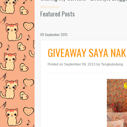
Memuatkan ...
Featured Posts
09 September 2013
GIVEAWAY SAYA NAK
Posted on September 09, 2013
by Tengkubutang