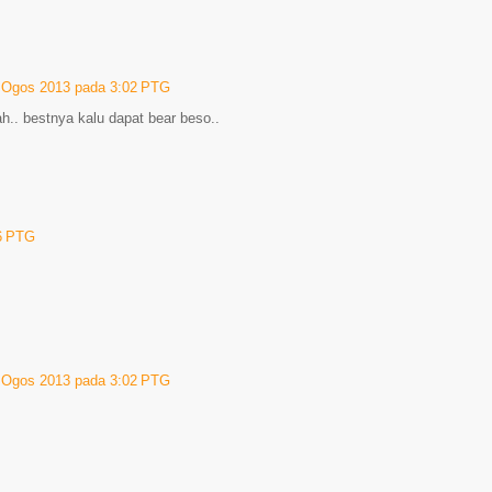
 Ogos 2013 pada 3:02 PTG
h.. bestnya kalu dapat bear beso..
6 PTG
 Ogos 2013 pada 3:02 PTG