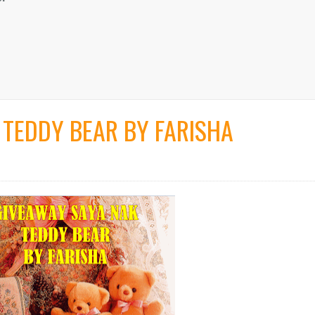
 TEDDY BEAR BY FARISHA