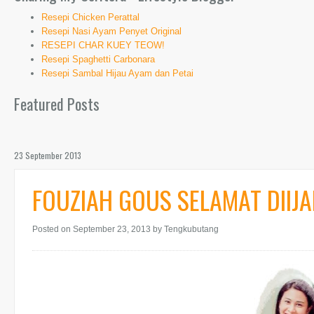
Resepi Chicken Perattal
Resepi Nasi Ayam Penyet Original
RESEPI CHAR KUEY TEOW!
Resepi Spaghetti Carbonara
Resepi Sambal Hijau Ayam dan Petai
Featured Posts
23 September 2013
FOUZIAH GOUS SELAMAT DIIJ
Posted on September 23, 2013
by Tengkubutang