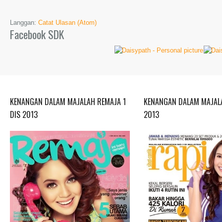
Langgan:
Catat Ulasan (Atom)
Facebook SDK
KENANGAN DALAM MAJALAH REMAJA 1
KENANGAN DALAM MAJALA
DIS 2013
2013