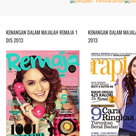
KENANGAN DALAM MAJALAH REMAJA 1
KENANGAN DALAM MAJALA
DIS 2013
2013