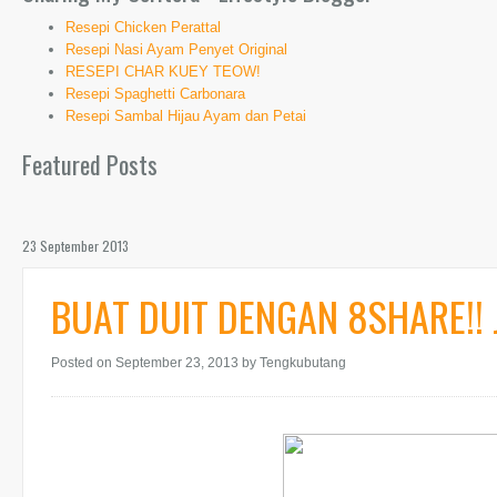
Resepi Chicken Perattal
Resepi Nasi Ayam Penyet Original
RESEPI CHAR KUEY TEOW!
Resepi Spaghetti Carbonara
Resepi Sambal Hijau Ayam dan Petai
Featured Posts
23 September 2013
BUAT DUIT DENGAN 8SHARE!! J
Posted on September 23, 2013
by Tengkubutang